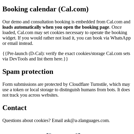
Booking calendar (Cal.com)
Our demo and consultation booking is embedded from Cal.com and
loads automatically when you open the booking page
. Once
loaded, Cal.com may set cookies necessary to operate the booking
widget. If you would rather not load it, you can book via WhatsApp
or email instead.
{{Pre-launch (D-Cal): verify the exact cookies/storage Cal.com sets
via DevTools and list them here.}}
Spam protection
Form submissions are protected by Cloudflare Turnstile, which may
use a token or local storage to distinguish humans from bots. It does
not track you across websites.
Contact
Questions about cookies? Email
ask@a-zlanguages.com
.