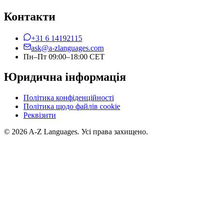
Контакти
+31 6 14192115
ask@a-zlanguages.com
Пн–Пт 09:00–18:00 CET
Юридична інформація
Політика конфіденційності
Політика щодо файлів cookie
Реквізити
© 2026 A-Z Languages. Усі права захищено.