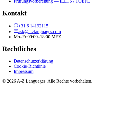
Prüfungsvorbereitung — IELTS / TOEFL
Kontakt
+31 6 14192115
ask@a-zlanguages.com
Mo–Fr 09:00–18:00 MEZ
Rechtliches
Datenschutzerklärung
Cookie-Richtlinie
Impressum
© 2026 A-Z Languages. Alle Rechte vorbehalten.