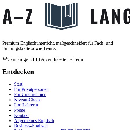
Premium-Englischunterricht, maßgeschneidert für Fach- und
Führungskräfte sowie Teams.
Cambridge-DELTA-zertifizierte Lehrerin
Entdecken
Start
Für Privatpersonen
Für Unternehmen
Niveau-Check
Ihre Lehrerin
Preise
Kontakt
Allgemeines Englisch
Business-Englisch