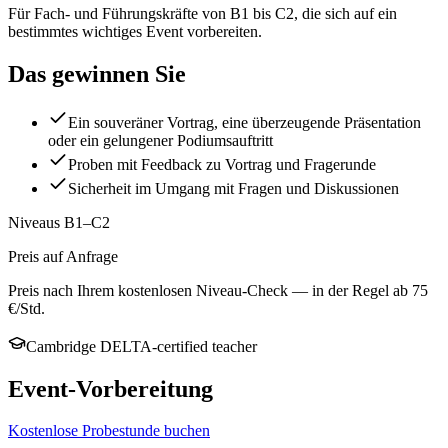
Für Fach- und Führungskräfte von B1 bis C2, die sich auf ein
bestimmtes wichtiges Event vorbereiten.
Das gewinnen Sie
Ein souveräner Vortrag, eine überzeugende Präsentation
oder ein gelungener Podiumsauftritt
Proben mit Feedback zu Vortrag und Fragerunde
Sicherheit im Umgang mit Fragen und Diskussionen
Niveaus B1–C2
Preis auf Anfrage
Preis nach Ihrem kostenlosen Niveau-Check — in der Regel ab 75
€/Std.
Cambridge DELTA-certified teacher
Event-Vorbereitung
Kostenlose Probestunde buchen