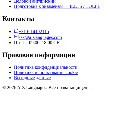
Деловой английский
Подготовка к экзаменам — IELTS / TOEFL
Контакты
+31 6 14192115
ask@a-zlanguages.com
Пн–Пт 09:00–18:00 CET
Правовая информация
Политика конфиденциальности
Политика использования cookie
Выходные данные
© 2026 A-Z Languages. Все права защищены.