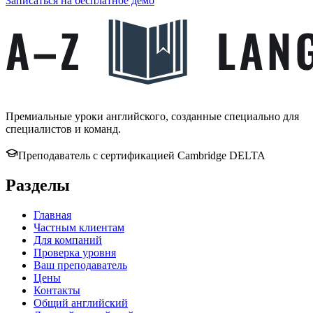
Записаться на бесплатное демо
Премиальные уроки английского, созданные специально для
специалистов и команд.
Преподаватель с сертификацией Cambridge DELTA
Разделы
Главная
Частным клиентам
Для компаний
Проверка уровня
Ваш преподаватель
Цены
Контакты
Общий английский