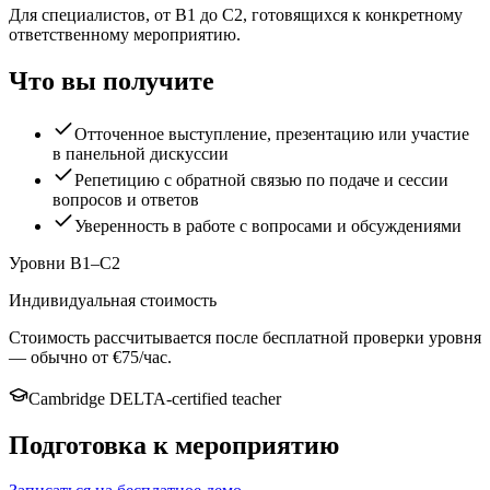
Для специалистов, от B1 до C2, готовящихся к конкретному
ответственному мероприятию.
Что вы получите
Отточенное выступление, презентацию или участие
в панельной дискуссии
Репетицию с обратной связью по подаче и сессии
вопросов и ответов
Уверенность в работе с вопросами и обсуждениями
Уровни B1–C2
Индивидуальная стоимость
Стоимость рассчитывается после бесплатной проверки уровня
— обычно от €75/час.
Cambridge DELTA-certified teacher
Подготовка к мероприятию