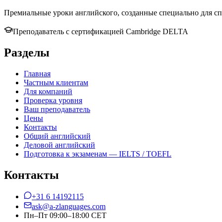
Премиальные уроки английского, созданные специально для сп
Преподаватель с сертификацией Cambridge DELTA
Разделы
Главная
Частным клиентам
Для компаний
Проверка уровня
Ваш преподаватель
Цены
Контакты
Общий английский
Деловой английский
Подготовка к экзаменам — IELTS / TOEFL
Контакты
+31 6 14192115
ask@a-zlanguages.com
Пн–Пт 09:00–18:00 CET