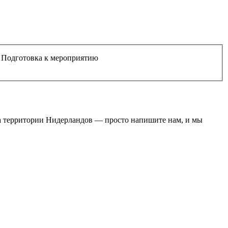
Подготовка к мероприятию
на территории Нидерландов — просто напишите нам, и мы