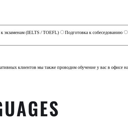
 к экзаменам (IELTS / TOEFL)
Подготовка к собеседованию
оративных клиентов мы также проводим обучение у вас в офисе 