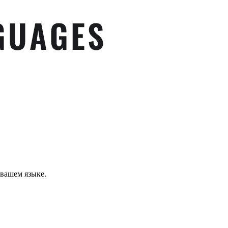
вашем языке.