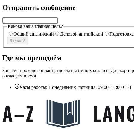
Отправить сообщение
Какова ваша главная цель?
Общий английский
Деловой английский
Подготовка
Далее
Где мы преподаём
Занятия проходят онлайн, где бы вы ни находились. Для корп
согласуем время.
Часы работы
:
Понедельник–пятница, 09:00–18:00 CET