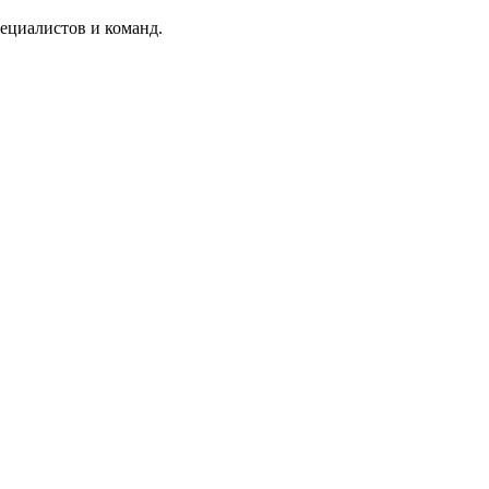
ециалистов и команд.