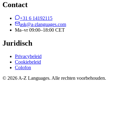
Contact
+31 6 14192115
ask@a-zlanguages.com
Ma–vr 09:00–18:00 CET
Juridisch
Privacybeleid
Cookiebeleid
Colofon
© 2026 A-Z Languages. Alle rechten voorbehouden.