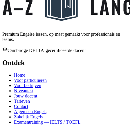
Premium Engelse lessen, op maat gemaakt voor professionals en
teams.
Cambridge DELTA-gecertificeerde docent
Ontdek
Home
Voor particulieren
Voor bedrijven
Niveautest
Jouw docent
Tarieven
Contact
Algemeen Engels
Zakelijk Engels
Examentraining — IELTS / TOEFL