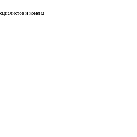
ециалистов и команд.