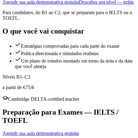
Agende sua aula demonstrativa gratuita
Descubra seu nível — grátis
Para candidatos, do B1 ao C2, que se preparam para o IELTS ou o
TOEFL.
O que você vai conquistar
Estratégias comprovadas para cada parte do exame
Prática direcionada e simulados realistas
Um plano de estudos montado em torno da nota e da data
que você almeja
Níveis B1–C2
a partir de €75/h
Cambridge DELTA-certified teacher
Preparação para Exames — IELTS /
TOEFL
Agende sua aula demonstrativa gratuita