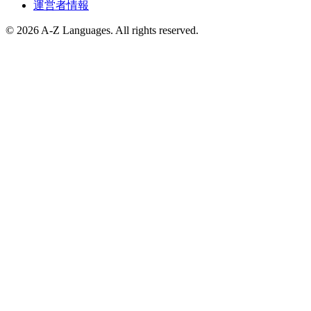
運営者情報
© 2026 A-Z Languages. All rights reserved.