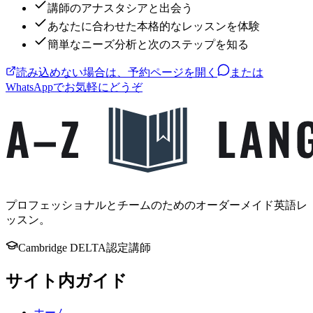
講師のアナスタシアと出会う
あなたに合わせた本格的なレッスンを体験
簡単なニーズ分析と次のステップを知る
読み込めない場合は、予約ページを開く
または
WhatsAppでお気軽にどうぞ
プロフェッショナルとチームのためのオーダーメイド英語レ
ッスン。
Cambridge DELTA認定講師
サイト内ガイド
ホーム