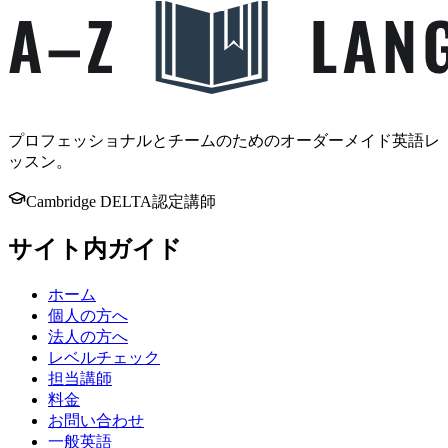
プロフェッショナルとチームのためのオーダーメイド英語レ
ッスン。
Cambridge DELTA認定講師
サイト内ガイド
ホーム
個人の方へ
法人の方へ
レベルチェック
担当講師
料金
お問い合わせ
一般英語