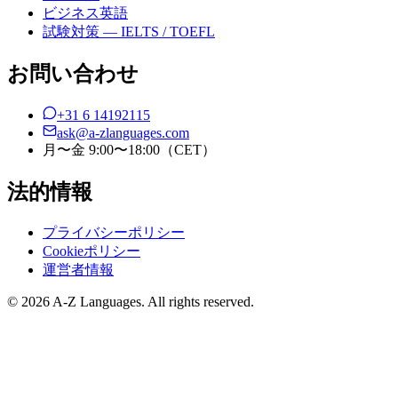
ビジネス英語
試験対策 — IELTS / TOEFL
お問い合わせ
+31 6 14192115
ask@a-zlanguages.com
月〜金 9:00〜18:00（CET）
法的情報
プライバシーポリシー
Cookieポリシー
運営者情報
© 2026 A-Z Languages. All rights reserved.