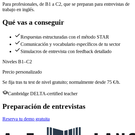
Para profesionales, de B1 a C2, que se preparan para entrevistas de
trabajo en inglés.
Qué vas a conseguir
Respuestas estructuradas con el método STAR
Comunicación y vocabulario específicos de tu sector
Simulacros de entrevista con feedback detallado
Niveles B1–C2
Precio personalizado
Se fija tras tu test de nivel gratuito; normalmente desde 75 €/h.
Cambridge DELTA-certified teacher
Preparación de entrevistas
Reserva tu demo gratuita