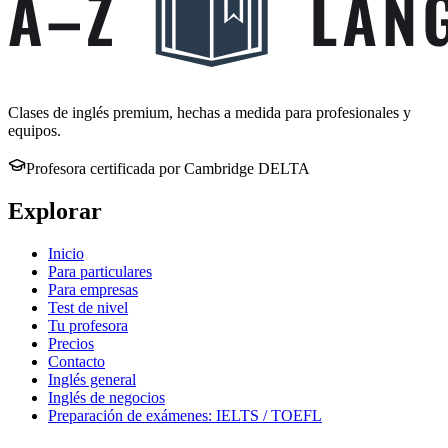
Clases de inglés premium, hechas a medida para profesionales y
equipos.
Profesora certificada por Cambridge DELTA
Explorar
Inicio
Para particulares
Para empresas
Test de nivel
Tu profesora
Precios
Contacto
Inglés general
Inglés de negocios
Preparación de exámenes: IELTS / TOEFL