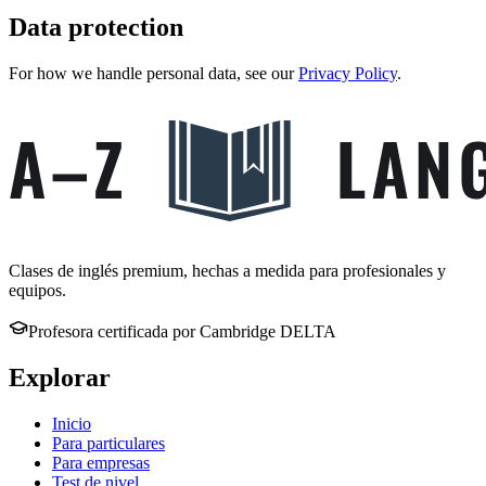
Data protection
For how we handle personal data, see our
Privacy Policy
.
Clases de inglés premium, hechas a medida para profesionales y
equipos.
Profesora certificada por Cambridge DELTA
Explorar
Inicio
Para particulares
Para empresas
Test de nivel