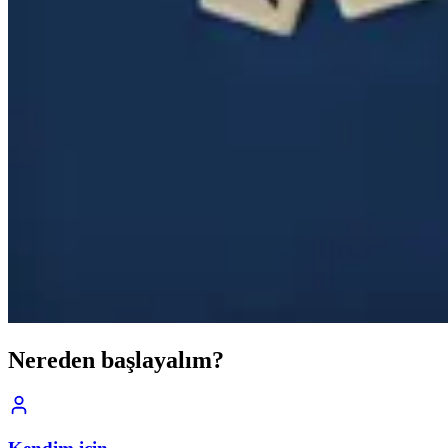
Nereden başlayalım?